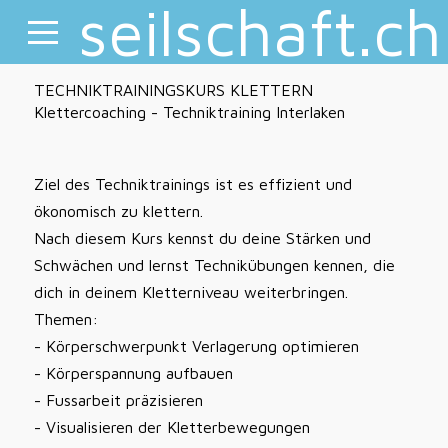
seilschaft.ch
TECHNIKTRAININGSKURS KLETTERN
Klettercoaching - Techniktraining Interlaken
Ziel des Techniktrainings ist es effizient und
ökonomisch zu klettern.
Nach diesem Kurs kennst du deine Stärken und
Schwächen und lernst Technikübungen kennen, die
dich in deinem Kletterniveau weiterbringen.
Themen:
- Körperschwerpunkt Verlagerung optimieren
- Körperspannung aufbauen
- Fussarbeit präzisieren
- Visualisieren der Kletterbewegungen