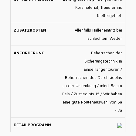
Kursmaterial, Transfer ins
Klettergebiet.
Allenfalls Halleneintritt bei
schlechtem Wetter
Beherrschen der
Sicherungstechnik in
Einseillängentouren /
Beherrschen des Durchfädelns
an der Umlenkung / mind. 5a am
Fels / Zustieg bis 15'/ Wir haben
eine gute Routenauswahl von 5a
- 7a